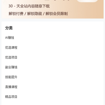
分类
AI赚钱
优选课程
优选项目
副业赚钱
技能提升
直播课程
精品项目