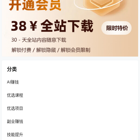
分类
AI赚钱
优选课程
优选项目
副业赚钱
技能提升