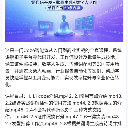
这是一门Coze智能体从入门到商业实战的全套课程，系统
讲解扣子平台零代码开发、工作流设计及批量生成技术，
涵盖证件照换装、数字人生成、古诗词配图等20+实用场
景，并通过火柴人动画、行业报告自动化等案例，帮助学
员快速掌握AI工具变现能力，实现效率提升与商业价值转
化。
课程目录：1. 1.1 coze介绍.mp42. 2.1常用节点介绍.mp43.
2.2结合实战讲解插件的使用方法.mp44. 2.3数据类型的介
绍.mp45. 2.4不会写代码怎么办？三种方式交给
你。.mp46. 2.5证件照换背景.mp47. 2.6一键换装.mp48.
2.7发型推荐工作流.mp49. 2.8根据关键词生成古诗词并批