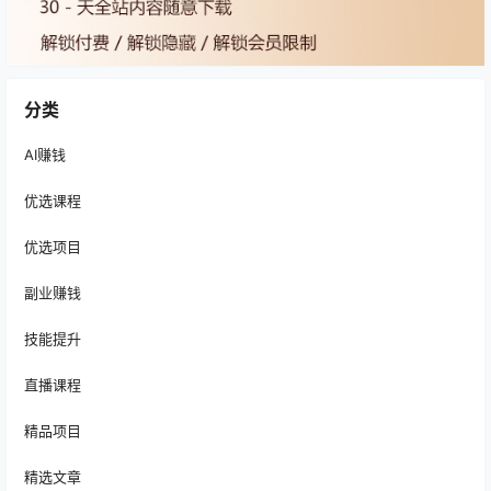
分类
AI赚钱
优选课程
优选项目
副业赚钱
技能提升
直播课程
精品项目
精选文章