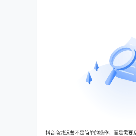
抖音商城运营不是简单的操作，而是需要