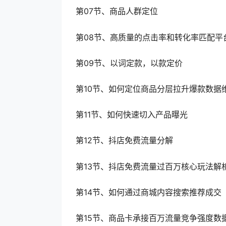
第07节、商品人群定位
第08节、高质量的点击率和转化率匹配平
第09节、以词定款，以款定价
第10节、如何定位商品分层拉升爆款数据
第11节、如何快速切入产品曝光
第12节、抖店免费流量分解
第13节、抖店免费流量过百万核心玩法解
第14节、如何通过商城内容搜索推荐成交
第15节、商品卡承接百万流量竞争强度数