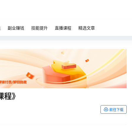
钱
副业赚钱
技能提升
直播课程
精选文章
课程》
前往下载