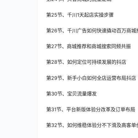
第25节、千川1天起店实操步骤
第26节、千川广告如何快速撬动百万商城
第27节、商城推荐和商城搜索同频共振
第28节、如何定位可持续发展的抖店
第29节、新手小白如何全店运营布局抖店
第30节、宝贝流量爆发
第31节、平台新版体验分改革及订单布局
第32节、如何维稳体验分不下滑及高客单