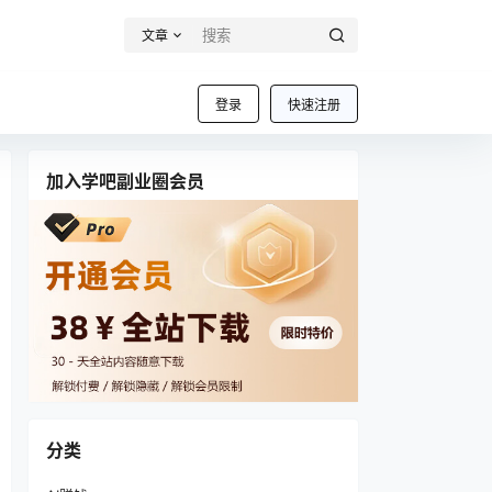
文章
登录
快速注册
加入学吧副业圈会员
分类