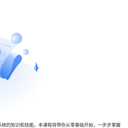
系统的知识和技能。本课程将带你从零基础开始，一步步掌握