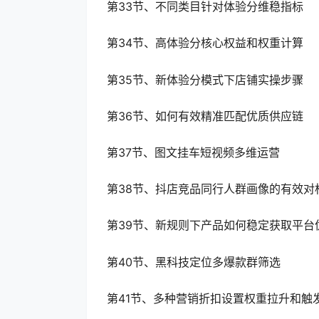
第33节、不同类目针对体验分维稳指标
第34节、高体验分核心权益和权重计算
第35节、新体验分模式下店铺实操步骤
第36节、如何有效精准匹配优质供应链
第37节、图文挂车短视频多维运营
第38节、抖店竞品同行人群画像的有效对
第39节、新规则下产品如何稳定获取平台
第40节、黑科技定位多爆款群筛选
第41节、多种营销折扣设置权重拉升和触