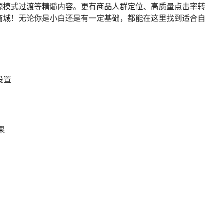
源模式过渡等精髓内容。更有商品人群定位、高质量点击率转
商城！无论你是小白还是有一定基础，都能在这里找到适合自
设置
果