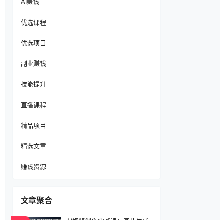
AI赚钱
优选课程
优选项目
副业赚钱
技能提升
直播课程
精品项目
精选文章
赚钱资源
文章聚合