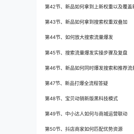
第42节、新品如何拿到上新权重以及覆盖
第43节、新品如何拿到搜索权重双叠加
第44节、如何放大搜索流量爆发
第45节、搜索流量爆发实操步骤及复盘
第46节、新品如何同时爆发搜索和推荐流
第47节、新品打爆全流程答疑
第48节、宝贝动销新版黑科技模式
第49节、中小达人如何与商城运营联动
第50节、抖店商家如何匹配优势资源