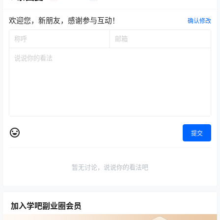
欢迎您，新朋友，感谢参与互动！
确认修改
提交
暂无讨论，说说你的看法吧
加入学吧副业圈会员