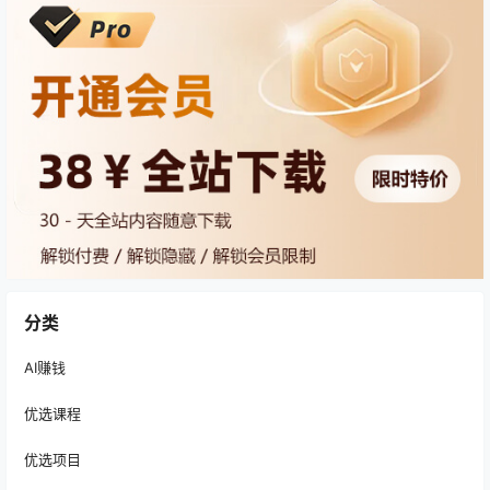
分类
AI赚钱
优选课程
优选项目