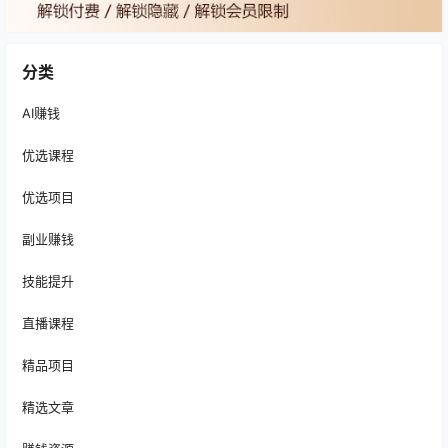
分类
AI赚钱
优选课程
优选项目
副业赚钱
技能提升
直播课程
精品项目
精选文章