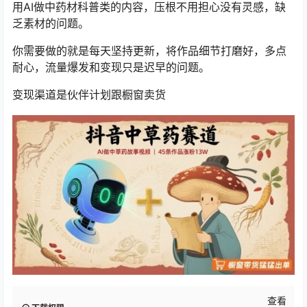
用AI做中药材科普类的内容，压根不用担心没有灵感，缺
乏素材的问题。
你需要做的就是每天坚持更新，将作品细节打磨好，多点
耐心，流量爆发和变现只是迟早的问题。
变现渠道是伙伴计划跟橱窗卖货
查看