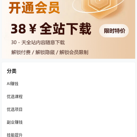
分类
AI赚钱
优选课程
优选项目
副业赚钱
技能提升