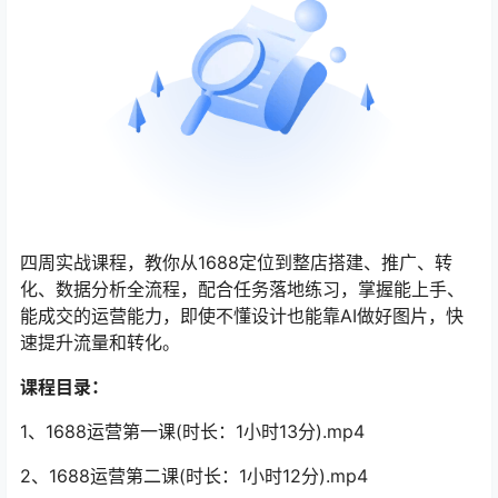
四周实战课程，教你从1688定位到整店搭建、推广、转
化、数据分析全流程，配合任务落地练习，掌握能上手、
能成交的运营能力，即使不懂设计也能靠AI做好图片，快
速提升流量和转化。
课程目录：
1、1688运营第一课(时长：1小时13分).mp4
2、1688运营第二课(时长：1小时12分).mp4