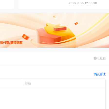
2025-8-25 12:00:38
提示标题
确认修改