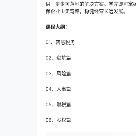
供一步步可落地的解决方案。学完即可掌
保企业少走弯路，稳健经营长远发展。
课程大纲：
01、智慧税务
02、避坑篇
03、风险篇
04、人事篇
05、财税篇
06、股权篇