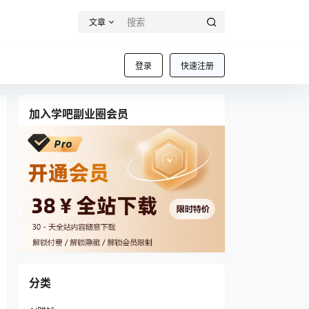
文章
登录
快速注册
加入学吧副业圈会员
分类