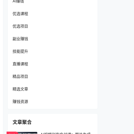
AI赚钱
优选课程
优选项目
副业赚钱
技能提升
直播课程
精品项目
精选文章
赚钱资源
文章聚合