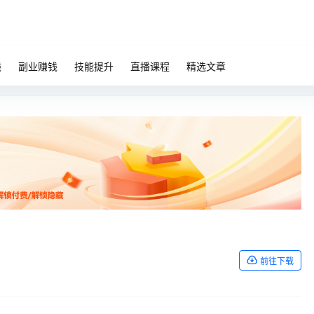
钱
副业赚钱
技能提升
直播课程
精选文章
前往下载