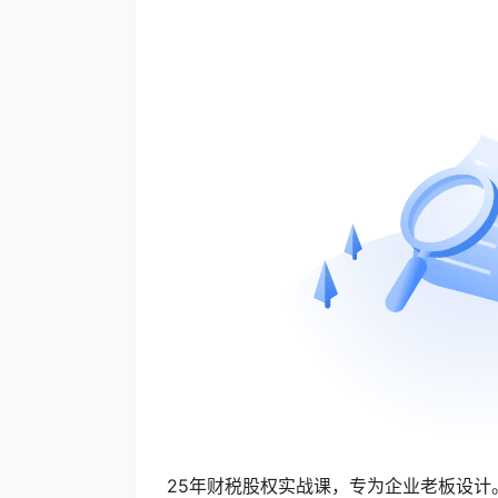
25年财税股权实战课，专为企业老板设