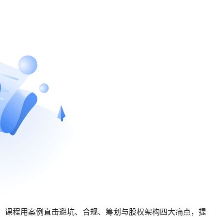
计。课程用案例直击避坑、合规、筹划与股权架构四大痛点，提