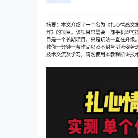
摘要：本文介绍了一个名为《扎心情感文案
炸》的项目。该项目只需要一部手机即可操作
目是一个长期项目，只是玩法一直在升级
教你一分钟一条作品以及不封号引流姿势
技术交流及学习，请勿使用本教程所讲技