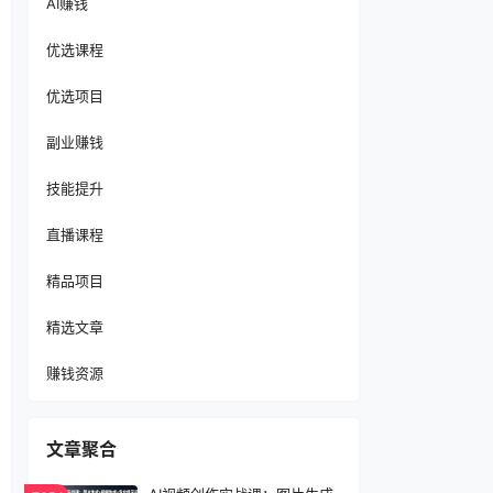
AI赚钱
优选课程
优选项目
副业赚钱
技能提升
直播课程
精品项目
精选文章
赚钱资源
文章聚合