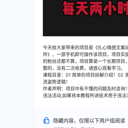
今天给大家带来的项目是《扎心情感文案玩
炸》，一部手机即可操作该项目，项目实操流
的粉丝还都不算，项目算是一个长期项目
整的，没有二次收费，请放心观看学习。
课程目录：01 简单的项目拆解介绍！02 
流姿势逻辑！
作者声明：项目中有不懂的问题及时咨询
违法活动,如果将本教程所讲技术用于违法
隐藏内容，仅限以下用户组阅读