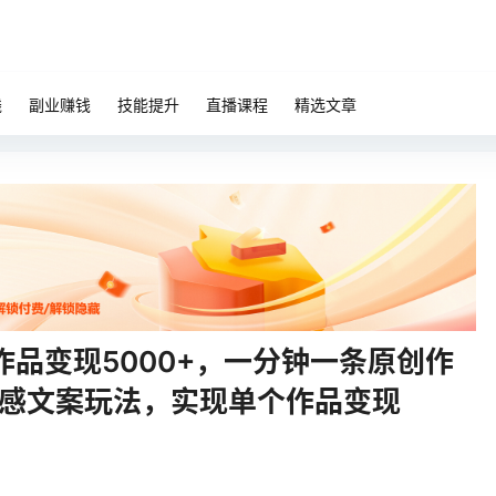
钱
副业赚钱
技能提升
直播课程
精选文章
品变现5000+，一分钟一条原创作
情感文案玩法，实现单个作品变现