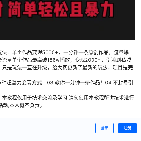
法，单个作品变现5000+，一分钟一条原创作品，流量爆
量单个作品最高破188w播放，变现2000+，引流到私域
，只是玩法一直在升级，给大家更新了最新的玩法，项目是完
多种超瀑力变现方式！03 教你一分钟一条作品！04 不封号引
！本教程仅用于技术交流及学习,请勿使用本教程所讲技术进行
活动,本人概不负责。
登录
注册