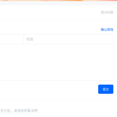
提示标题
确认修改
提交
暂无讨论，说说你的看法吧