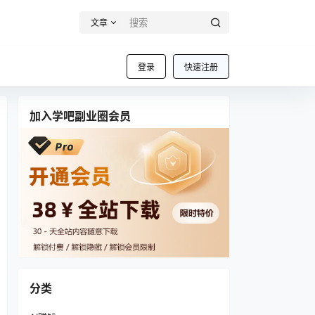
文章
登录
快速注册
加入学吧副业圈会员
分类