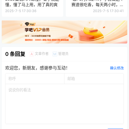
懂，懂了马上用，用了真的爽
赛道很吃香，每天两小时，简
单轻松且暴利
2025-7-5 17:30:36
2025-7-5 17:30:41
0 条回复
文章作者
管理员
A
M
欢迎您，新朋友，感谢参与互动！
确认修改