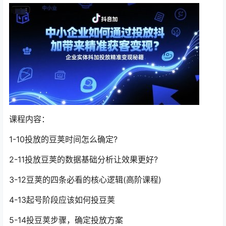
课程内容：
1-10投放的豆荚时间怎么确定?
2-11投放豆荚的数据基础分析让效果更好?
3-12豆荚的四条必看的核心逻辑(高阶课程)
4-13起号阶段应该如何投豆荚
5-14投豆荚步骤，确定投放方案