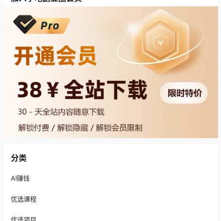
分类
AI赚钱
优选课程
优选项目