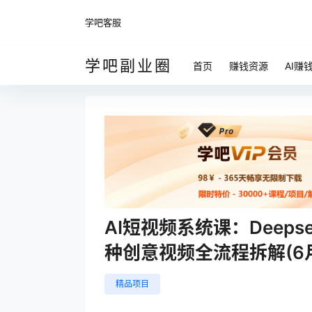
学吧客服
学吧副业圈
首页
赚钱资源
AI赚
AI短视频系统课：Deeps
种创意视频全流程拆解(6
精品项目