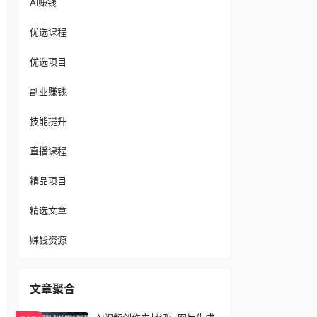
AI赚钱
优选课程
优选项目
副业赚钱
技能提升
直播课程
精品项目
精选文章
赚钱资源
文章聚合