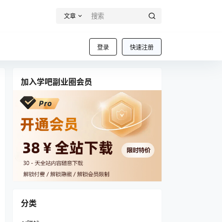
文章
登录
快速注册
加入学吧副业圈会员
分类