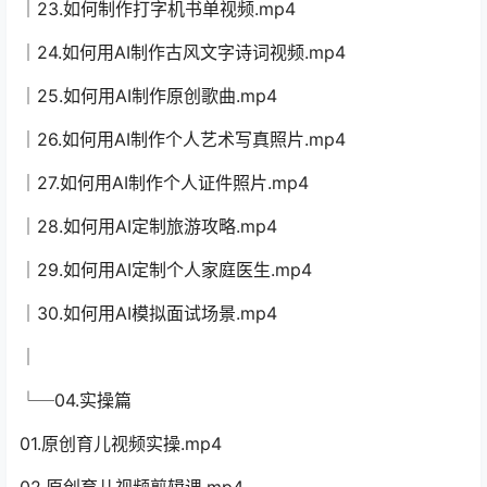
│23.如何制作打字机书单视频.mp4
│24.如何用AI制作古风文字诗词视频.mp4
│25.如何用AI制作原创歌曲.mp4
│26.如何用AI制作个人艺术写真照片.mp4
│27.如何用AI制作个人证件照片.mp4
│28.如何用AI定制旅游攻略.mp4
│29.如何用AI定制个人家庭医生.mp4
│30.如何用AI模拟面试场景.mp4
│
└─04.实操篇
01.原创育儿视频实操.mp4