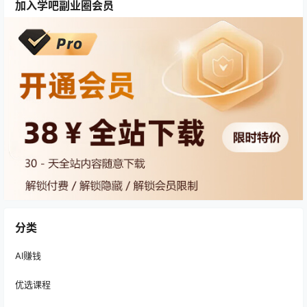
加入学吧副业圈会员
分类
AI赚钱
优选课程