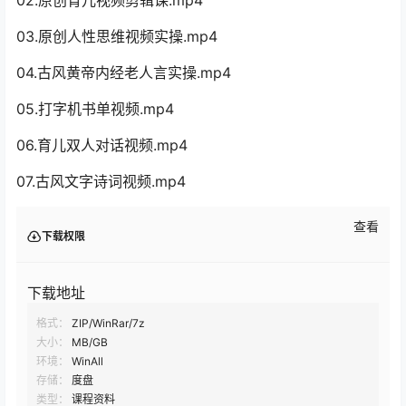
02.原创育儿视频剪辑课.mp4
03.原创人性思维视频实操.mp4
04.古风黄帝内经老人言实操.mp4
05.打字机书单视频.mp4
06.育儿双人对话视频.mp4
07.古风文字诗词视频.mp4
查看
下载权限
下载地址
格式：
ZIP/WinRar/7z
大小：
MB/GB
环境：
WinAll
存储：
度盘
类型：
课程资料