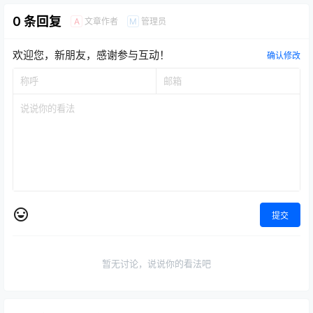
0 条回复
文章作者
管理员
A
M
欢迎您，新朋友，感谢参与互动！
确认修改
提交
暂无讨论，说说你的看法吧