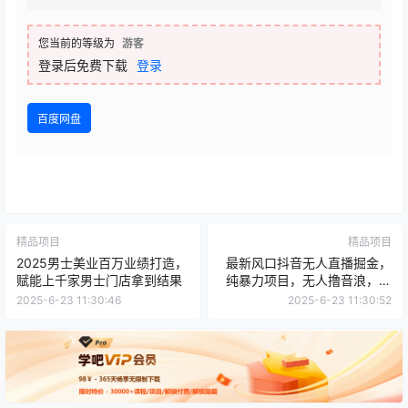
您当前的等级为
游客
登录后免费下载
登录
百度网盘
精品项目
精品项目
2025男士美业百万业绩打造，
最新风口抖音无人直播掘金，
赋能上千家男士门店拿到结果
纯暴力项目，无人撸音浪，全
自动运行日入1.5k+，可矩阵放
2025-6-23 11:30:46
2025-6-23 11:30:52
大