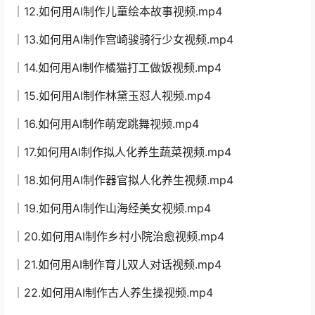
│12.如何用AI制作儿童绘本故事视频.mp4
│13.如何用AI制作宫崎骏骑行少女视频.mp4
│14.如何用AI制作橘猫打工做饭视频.mp4
│15.如何用AI制作林黛玉怼人视频.mp4
│16.如何用AI制作萌宠跳舞视频.mp4
│17.如何用AI制作拟人化养生蔬菜视频.mp4
│18.如何用AI制作器官拟人化养生视频.mp4
│19.如何用AI制作山海经美女视频.mp4
│20.如何用AI制作乡村小院治愈视频.mp4
│21.如何用AI制作育儿双人对话视频.mp4
│22.如何用AI制作古人养生操视频.mp4