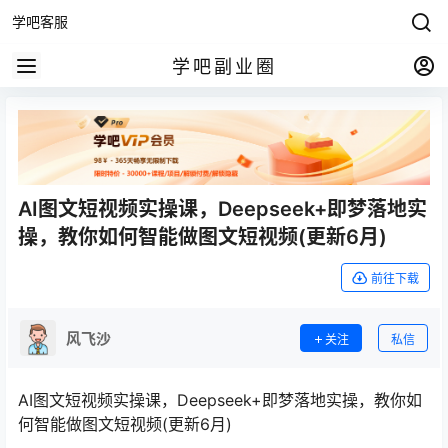
学吧客服
学吧副业圈
AI图文短视频实操课，Deepseek+即梦落地实
操，教你如何智能做图文短视频(更新6月)
前往下载
风飞沙
关注
私信
AI图文短视频实操课，Deepseek+即梦落地实操，教你如
何智能做图文短视频(更新6月)