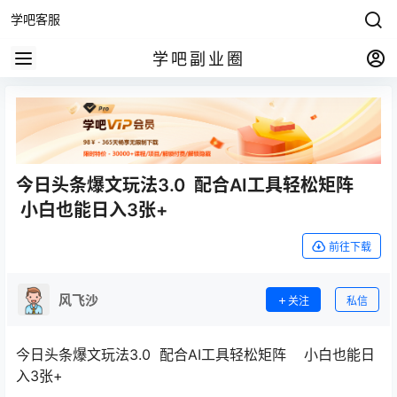
学吧客服
学吧副业圈
今日头条爆文玩法3.0 配合AI工具轻松矩阵
小白也能日入3张+
前往下载
风飞沙
关注
私信
今日头条爆文玩法3.0 配合AI工具轻松矩阵 小白也能日
入3张+