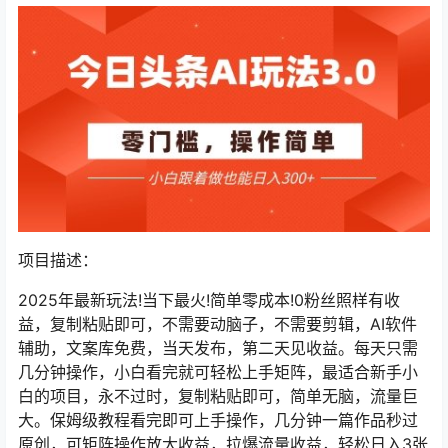
项目描述：
2025年最新玩法!当下最火!简单零成本!0粉丝照样有收
益，复制粘贴即可，不需要动脑子，不需要剪辑，AI软件
辅助，文案库免费，当天发布，第二天见收益。每天只需
几分钟操作，小白看完就可轻松上手矩阵，最适合新手小
白的项目，永不过时，复制粘贴即可，简单无脑，流量巨
大。保姆级教程看完即可上手操作，几分钟一篇作品秒过
原创，可矩阵操作放大收益，拉爆流量收益，轻松日入3张