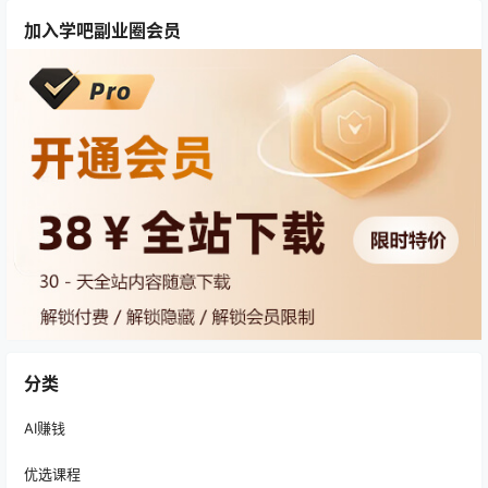
加入学吧副业圈会员
分类
AI赚钱
优选课程