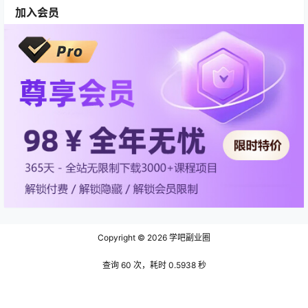
加入会员
Copyright © 2026
学吧副业圈
查询 60 次，耗时 0.5938 秒