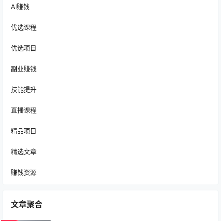
AI赚钱
优选课程
优选项目
副业赚钱
技能提升
直播课程
精品项目
精选文章
赚钱资源
文章聚合