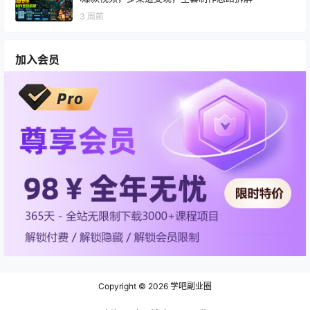
3 周前
加入会员
Copyright © 2026
学吧副业圈