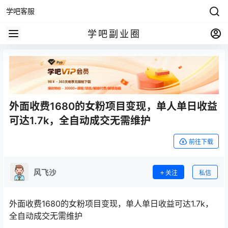
学吧客服
学吧副业圈
外面收费1680的女粉项目变现，单人单日收益
可达1.7k，全自动成交无需维护
前往下载
风飞沙
关注
私信
外面收费1680的女粉项目变现，单人单日收益可达1.7k，
全自动成交无需维护