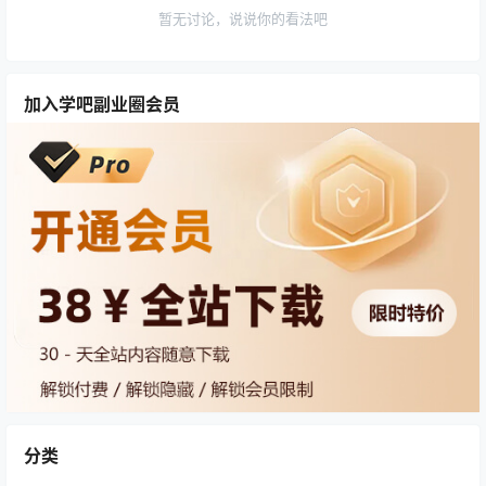
暂无讨论，说说你的看法吧
加入学吧副业圈会员
分类