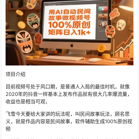
项目介绍
目前视频号处于风口期，是普通人入局的最佳时机，就像
2020年的抖音一样基本上发布作品就有很大几率爆流量，
收益也是相当可观，
飞雪今天要给大家讲的玩法呢，叫民间故事玩法，顾名思
义，就是作品内容是民间故事，软件辅助生成100%原创视
频