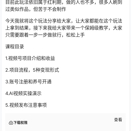
目前此玩法依旧属于红利期，做的人也不多，很多人刷到
过类似作品，但苦于不会制作
今天我就将这个玩法分享给大家，让大家都能在这个玩法
上拿到结果，接下来我给大家带来一个保姆级教学，大家
只需要跟着一步一步做就行，松松上手
课程目录
1.视频号项目介绍和收益
2.项目流程，5种变现形式
3.账号注册和养号开通
4.AI视频实操演示
5.视频发布注意事项
查看
下载权限