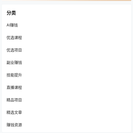
分类
AI赚钱
优选课程
优选项目
副业赚钱
技能提升
直播课程
精品项目
精选文章
赚钱资源