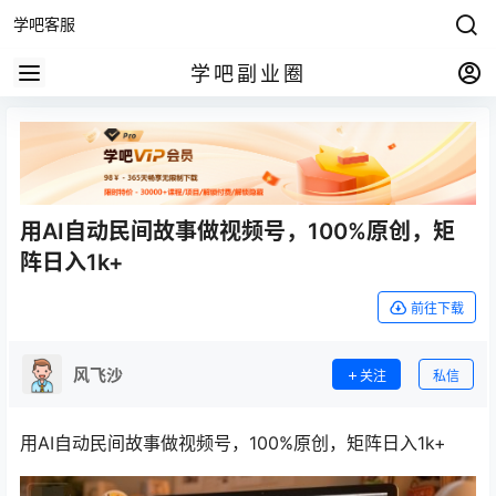
学吧客服
学吧副业圈
用AI自动民间故事做视频号，100%原创，矩
阵日入1k+
前往下载
风飞沙
关注
私信
用AI自动民间故事做视频号，100%原创，矩阵日入1k+