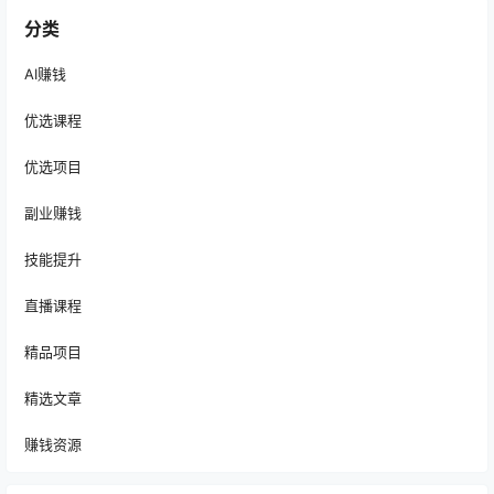
分类
AI赚钱
优选课程
优选项目
副业赚钱
技能提升
直播课程
精品项目
精选文章
赚钱资源