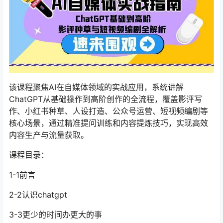
该课程聚焦AI在自媒体领域的实战应用，系统讲解
ChatGPT从基础操作到高阶创作的全流程，覆盖影评写
作、小红书种草、人设打造、公众号运营、短视频编剧等
核心场景，通过精准提问训练和内容提炼技巧，实现高效
内容生产与流量获取。
课程目录：
1-1前言
2-2认识chatgpt
3-3更少的时间办更大的事