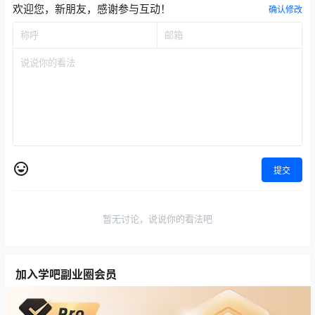
欢迎您，新朋友，感谢参与互动！
确认修改
提交
暂无讨论，说说你的看法吧
加入学吧副业圈会员