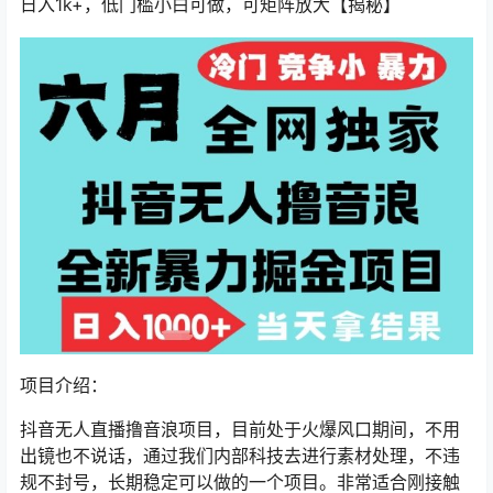
日入1k+，低门槛小白可做，可矩阵放大【揭秘】
项目介绍：
抖音无人直播撸音浪项目，目前处于火爆风口期间，不用
出镜也不说话，通过我们内部科技去进行素材处理，不违
规不封号，长期稳定可以做的一个项目。非常适合刚接触