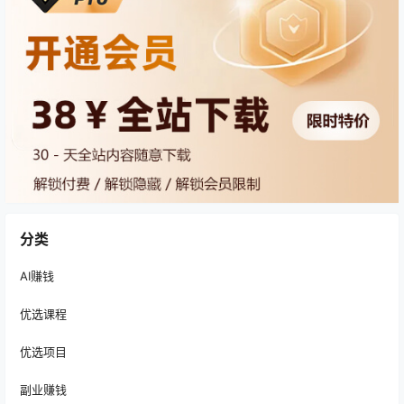
分类
AI赚钱
优选课程
优选项目
副业赚钱