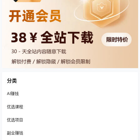
分类
AI赚钱
优选课程
优选项目
副业赚钱