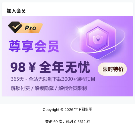
加入会员
Copyright © 2026
学吧副业圈
查询 60 次，耗时 0.5612 秒