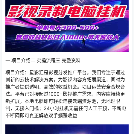
一.项目介绍二.实操流程三.完整资料
项目介绍：星影汇是影视分发推广平台。我们专注于通过
创新的云技术解决方案，为影视内容方拓展渠道，同时为
推广者提供透明、高效的收益机会。项目运营安全合规合
法。平台已对接超过1000+影视推广需求，内容库持续更
新扩展。本地电脑即可轻松连接云端资源池，无地理限
制，无接入门槛；24小时挂机无需任何人工干预，不断电
不断网即可真正解放双手躺赚收益