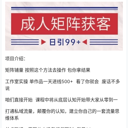
项目介绍：
矩阵铺量 按照这个方法去操作 包你拿结果
工作室实操 单作品一天进线500+ 看了你就会 废话不多
说
咱们直接开始 课程中将从底层认知开始带大家从零到一
打通私域流量，颠覆你的认知，建立你自己的一套流量思
维体系