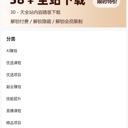
分类
AI赚钱
优选课程
优选项目
副业赚钱
技能提升
直播课程
精品项目