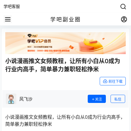
学吧客服
学吧副业圈
小说漫画推文女频教程，让所有小白从0成为
行业内高手，简单暴力兼职轻松挣米
前往下载
风飞沙
关注
私信
小说漫画推文女频教程，让所有小白从0成为行业内高手，
简单暴力兼职轻松挣米