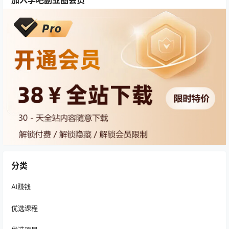
分类
AI赚钱
优选课程