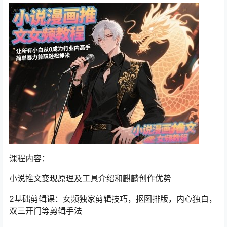
课程内容：
小说推文变现原理及工具介绍和麒麟创作优势
2基础剪辑课：女频独家剪辑技巧，抠图排版，内心独白，
双三开门等剪辑手法