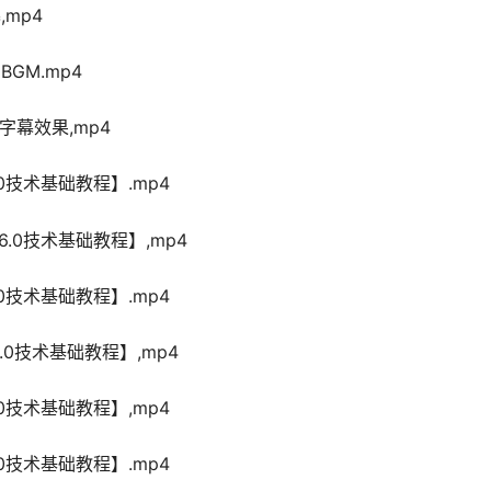
mp4
GM.mp4
字幕效果,mp4
0技术基础教程】.mp4
.0技术基础教程】,mp4
0技术基础教程】.mp4
.0技术基础教程】,mp4
0技术基础教程】,mp4
0技术基础教程】.mp4