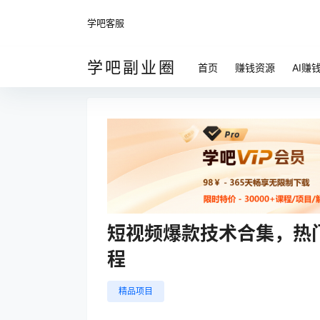
学吧客服
学吧副业圈
首页
赚钱资源
AI赚
短视频爆款技术合集，热
程
精品项目