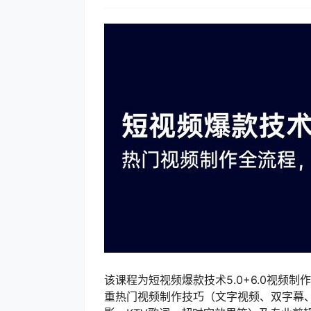
该课程为短视频爆款技术5.0+6.0视频
重热门视频制作技巧（文字视频、双字幕、