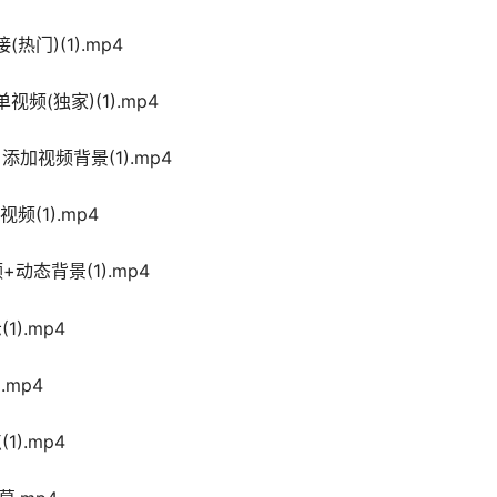
热门)(1).mp4
频(独家)(1).mp4
添加视频背景(1).mp4
频(1).mp4
动态背景(1).mp4
).mp4
.mp4
).mp4