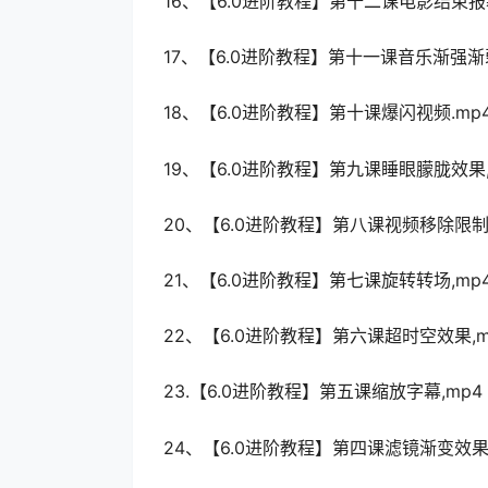
16、【6.0进阶教程】第十二课电影结束报幕
17、【6.0进阶教程】第十一课音乐渐强渐弱
18、【6.0进阶教程】第十课爆闪视频.mp
19、【6.0进阶教程】第九课睡眼朦胧效果,
20、【6.0进阶教程】第八课视频移除限制.
21、【6.0进阶教程】第七课旋转转场,mp
22、【6.0进阶教程】第六课超时空效果,m
23.【6.0进阶教程】第五课缩放字幕,mp4
24、【6.0进阶教程】第四课滤镜渐变效果,