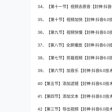
34、【第十一节】视频去原音【封神·抖音6
35、【第十节】视频加快【封神·抖音6.0
36、【第九节】视频快慢【封神·抖音6.0
37、【第八节】全屏播放【封神·抖音6.0
38、【第七节】剪裁视频【封神·抖音6.0
39、【第六节】加音乐【封神·抖音6.0技
40【第五节】添加滤镜【封神·抖音6.0技
41.【第四节】添加文本【封神·抖音6.0技
42【第三节】导出视频【封神·抖音6.0技