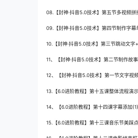
08.【封神·抖音5.0技术】第五节多视频拼接(
09.【封神·抖音5.0技术】第四节制作字幕单视
10.【封神·抖音5.0技术】第三节跳动文字+
11、【封神·抖音5.0技术】第二节制作故事视
12、【封神·抖音5.0技术】第一节文字视频+
13.【6.0进阶教程】第十五课整体流程演示(1
14、【6.0进阶教程】第十四课字幕添加(1)
15.【6.0进阶教程】第十三课音乐节美踩点(1