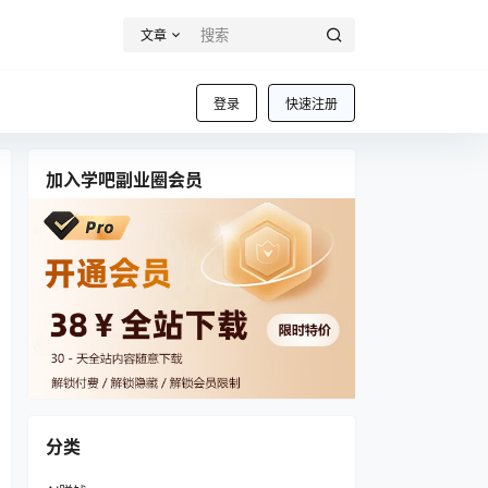
文章
登录
快速注册
加入学吧副业圈会员
分类