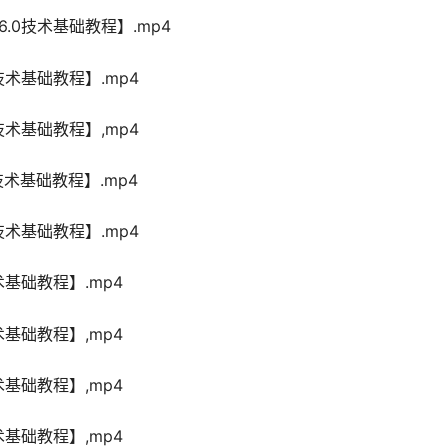
.0技术基础教程】.mp4
技术基础教程】.mp4
技术基础教程】,mp4
技术基础教程】.mp4
技术基础教程】.mp4
术基础教程】.mp4
术基础教程】,mp4
术基础教程】,mp4
术基础教程】,mp4