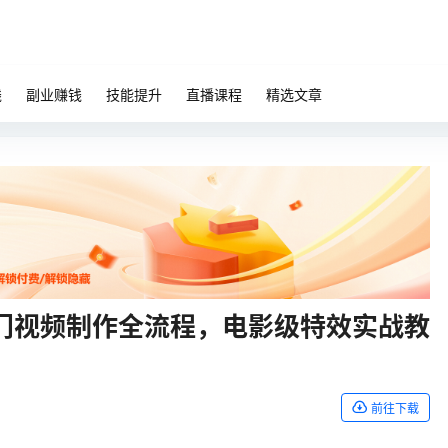
钱
副业赚钱
技能提升
直播课程
精选文章
门视频制作全流程，电影级特效实战教
前往下载