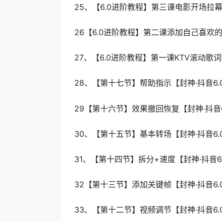
25、【6.0进阶教程】第三课电影开场拉幕,
26【6.0进阶教程】第二课添加自己喜欢的B
27、【6.0进阶教程】第一课KTV滚动歌词
28、【第十七节】帮助指示【封神·抖音6.
29【第十六节】效果撤回恢复【封神·抖音6
30、【第十五节】基本转场【封神·抖音6.
31、【第十四节】拆分+速度【封神·抖音6
32【第十三节】添加关键帧【封神·抖音6.
33、【第十二节】视频调节【封神·抖音6.