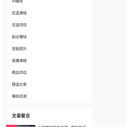
AI赚钱
优选课程
优选项目
副业赚钱
技能提升
直播课程
精品项目
精选文章
赚钱资源
文章聚合