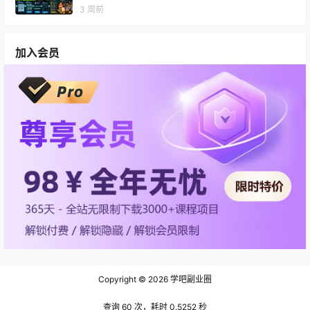
3 周前
加入会员
Copyright © 2026
学吧副业圈
查询 60 次，耗时 0.5252 秒