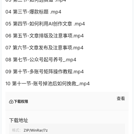
04 第三节-爆款标题 .mp4
05 第四节-如何利用AI创作文章 .mp4
06 第五节-文章排版及注意事项.mp4
07 第六节-文章发布及注意事项.mp4
08 第七节-公众号起号养号_.mp4
09 第十节-多账号矩阵操作教程.mp4
10 第十一节-账号掉池后如何挽救_.mp4
查看
下载权限
下载地址
格式：
ZIP/WinRar/7z