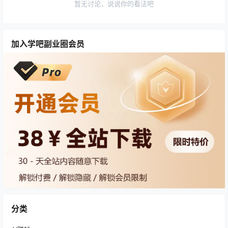
暂无讨论，说说你的看法吧
加入学吧副业圈会员
分类