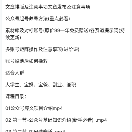
文章排版及注意事项文章发布及注意事项
公众号起号养号方法(重点必看)
素材库及对标账号(原价99一年免费赠送)各赛道提示词(持
续更新)
多账号矩阵操作及注意事项(进阶课)
账号掉池后如何挽救
适合人群
大学生、宝妈、宝爸、副业、兼职
课程目录：
01公众号爆文项目介绍mp4
02 第一节-公众号基础知识介绍(新手必看)_.mp4
03 第二节-如何选赛道 .mp4