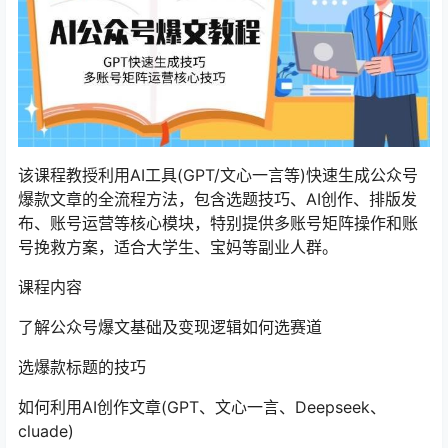
该课程教授利用AI工具(GPT/文心一言等)快速生成公众号
爆款文章的全流程方法，包含选题技巧、AI创作、排版发
布、账号运营等核心模块，特别提供多账号矩阵操作和账
号挽救方案，适合大学生、宝妈等副业人群。
课程内容
了解公众号爆文基础及变现逻辑如何选赛道
选爆款标题的技巧
如何利用AI创作文章(GPT、文心一言、Deepseek、
cluade)