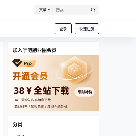
文章
登录
快速注册
加入学吧副业圈会员
分类