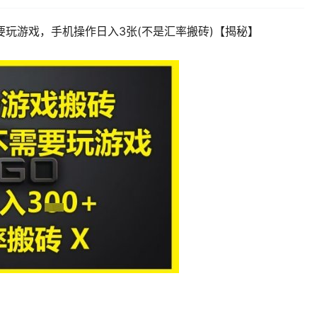
要玩游戏，手机操作日入3张(不是汇率搬砖)【揭秘】