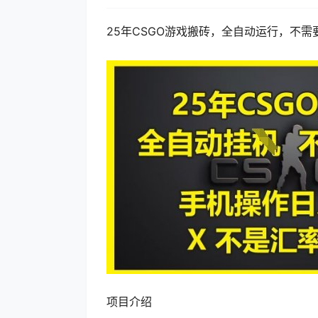
25年CSGO游戏搬砖，全自动运行，不需
项目介绍