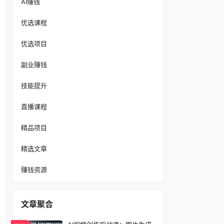
AI赚钱
优选课程
优选项目
副业赚钱
技能提升
直播课程
精品项目
精选文章
赚钱资源
文章聚合