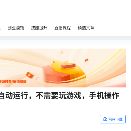
钱
副业赚钱
技能提升
直播课程
精选文章
全自动运行，不需要玩游戏，手机操作
前往下载