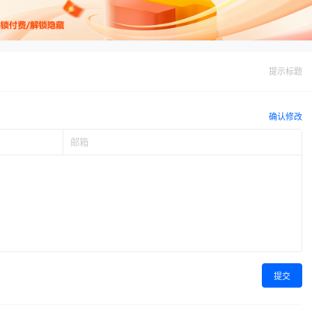
提示标题
确认修改
提交