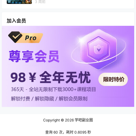
3 周前
加入会员
Copyright © 2026
学吧副业圈
查询 60 次，耗时 0.6095 秒