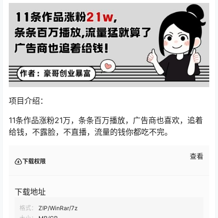
项目介绍：
11条作品涨粉21万，条条百万播放，广告商也喜欢，追着
给钱，不露脸，不直播，流量的钱你都吃不完。
查看
下载权限
下载地址
格式：
ZIP/WinRar/7z