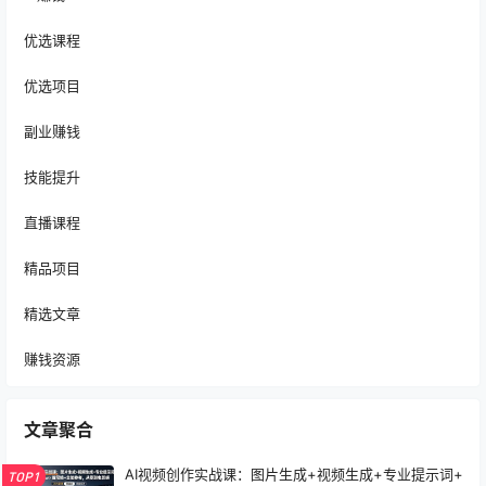
优选课程
优选项目
副业赚钱
技能提升
直播课程
精品项目
精选文章
赚钱资源
文章聚合
AI视频创作实战课：图片生成+视频生成+专业提示词+
TOP1