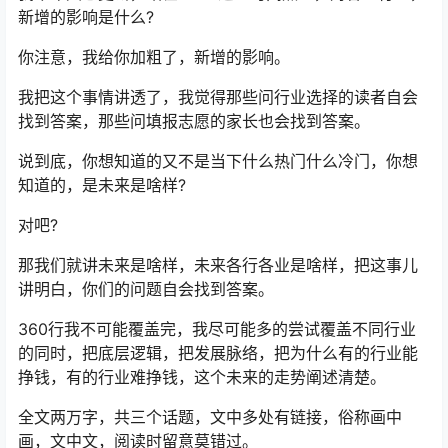
新增的影响是什么?
你注意，我给你加粗了，新增的影响。
我把这个事情讲透了，我觉得那些问行业选择的读者自会
找到答案，那些问填报志愿的家长也会找到答案。
说到底，你想知道的又不是当下什么热门什么冷门，你想
知道的，是未来是啥样?
对吧?
那我们就讲未来是啥样，未来各行各业是啥样，把这事儿
讲明白，你们的问题自会找到答案。
360行我不可能覆盖完，我尽可能多的尝试覆盖不同行业
的同时，把底层逻辑，把发展脉络，把为什么有的行业能
挣钱，有的行业难挣钱，这个未来的走势阐述清楚。
全文两万字，共三个话题，文中多处有链接，俗称画中
画，文中文，阅读时留意莫错过。