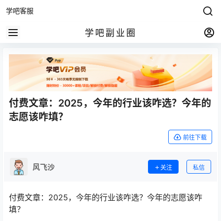
学吧客服
学吧副业圈
付费文章：2025，今年的行业该咋选？今年的
志愿该咋填？
前往下载
风飞沙
关注
私信
付费文章：2025，今年的行业该咋选？今年的志愿该咋
填？