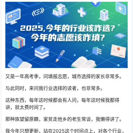
又是一年高考季，问填报志愿，城市选择的家长非常多。
与此同时，来问我行业选择的读者，也非常多。
这种东西，每年这时候都会有人问，每年这时候我都得
讲，就太费时间了。
那种族望留原籍，家贫走他乡的老生常谈，我懒得讲了。
我今年只想更新，站在2025这个时间点上，对各个行业，