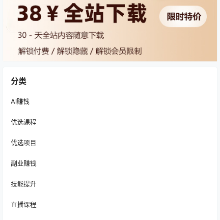
分类
AI赚钱
优选课程
优选项目
副业赚钱
技能提升
直播课程