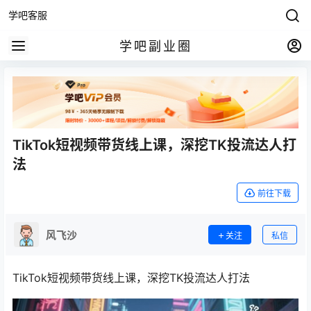
学吧客服
学吧副业圈
TikTok短视频带货线上课，深挖TK投流达人打
法
前往下载
风飞沙
关注
私信
TikTok短视频带货线上课，深挖TK投流达人打法