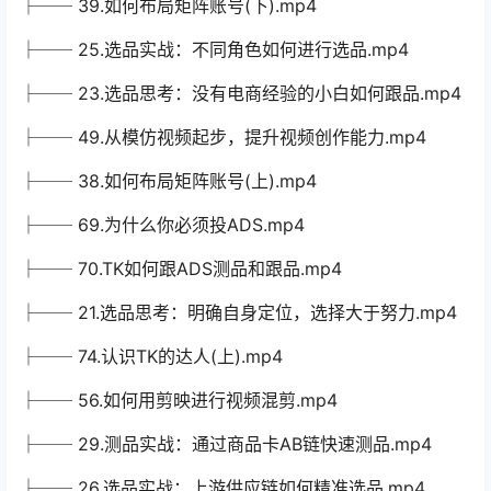
├── 39.如何布局矩阵账号(下).mp4
├── 25.选品实战：不同角色如何进行选品.mp4
├── 23.选品思考：没有电商经验的小白如何跟品.mp4
├── 49.从模仿视频起步，提升视频创作能力.mp4
├── 38.如何布局矩阵账号(上).mp4
├── 69.为什么你必须投ADS.mp4
├── 70.TK如何跟ADS测品和跟品.mp4
├── 21.选品思考：明确自身定位，选择大于努力.mp4
├── 74.认识TK的达人(上).mp4
├── 56.如何用剪映进行视频混剪.mp4
├── 29.测品实战：通过商品卡AB链快速测品.mp4
├── 26.选品实战：上游供应链如何精准选品.mp4