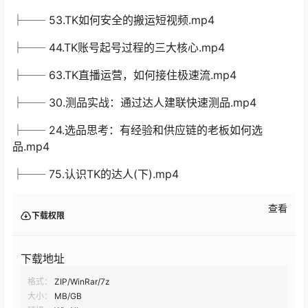
├── 53.TK如何安全的搬运短视频.mp4
├── 44.TK账号起号过程的三大核心.mp4
├── 63.TK直播运营，如何接住极速流.mp4
├── 30.测品实战：通过达人建联快速测品.mp4
├── 24.选品思考：有经验和供应链的老板如何选
品.mp4
├── 75.认识TK的达人(下).mp4
查看
下载权限
下载地址
格式：
ZIP/WinRar/7z
大小：
MB/GB