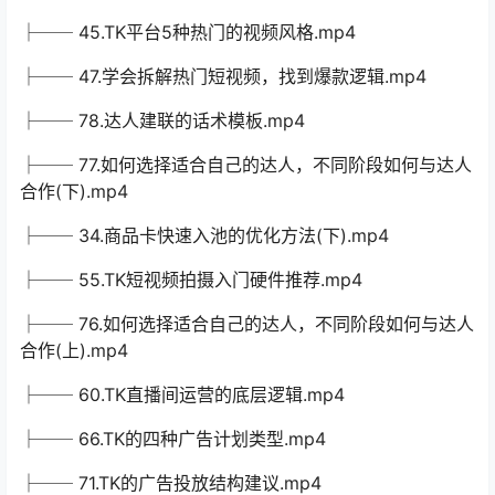
├── 45.TK平台5种热门的视频风格.mp4
├── 47.学会拆解热门短视频，找到爆款逻辑.mp4
├── 78.达人建联的话术模板.mp4
├── 77.如何选择适合自己的达人，不同阶段如何与达人
合作(下).mp4
├── 34.商品卡快速入池的优化方法(下).mp4
├── 55.TK短视频拍摄入门硬件推荐.mp4
├── 76.如何选择适合自己的达人，不同阶段如何与达人
合作(上).mp4
├── 60.TK直播间运营的底层逻辑.mp4
├── 66.TK的四种广告计划类型.mp4
├── 71.TK的广告投放结构建议.mp4