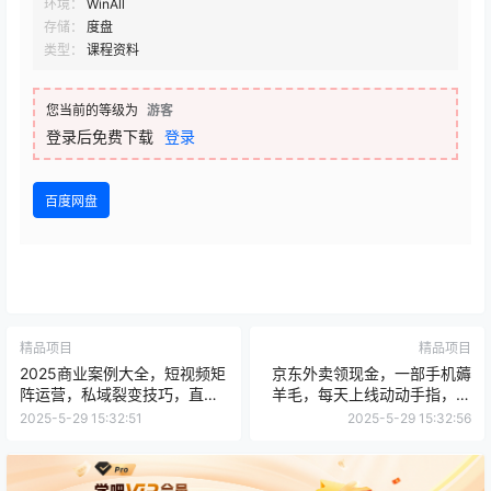
环境：
WinAll
存储：
度盘
类型：
课程资料
您当前的等级为
游客
登录后免费下载
登录
百度网盘
精品项目
精品项目
2025商业案例大全，短视频矩
京东外卖领现金，一部手机薅
阵运营，私域裂变技巧，直播
羊毛，每天上线动动手指，无
带货策略
需打理，每天保底60+，每天
2025-5-29 15:32:51
2025-5-29 15:32:56
就是如此轻松