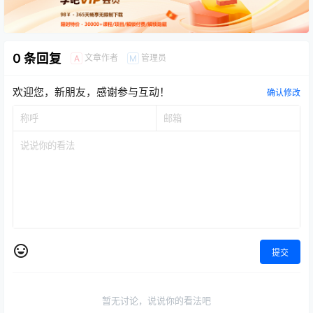
0 条回复
文章作者
管理员
A
M
欢迎您，新朋友，感谢参与互动！
确认修改
提交
暂无讨论，说说你的看法吧