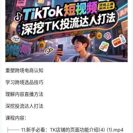
重塑跨境电商认知
学习跨境选品技巧
理解内容直播方法
深挖投流达人打法
课程内容：
├── 11.新手必看：TK店铺的页面功能介绍(4) (1).mp4