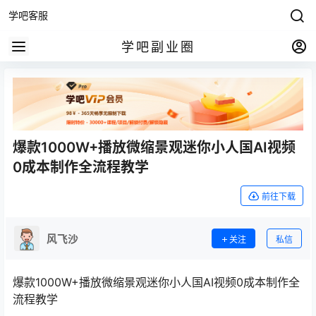
学吧客服
学吧副业圈
爆款1000W+播放微缩景观迷你小人国AI视频
0成本制作全流程教学
前往下载
风飞沙
关注
私信
爆款1000W+播放微缩景观迷你小人国AI视频0成本制作全
流程教学