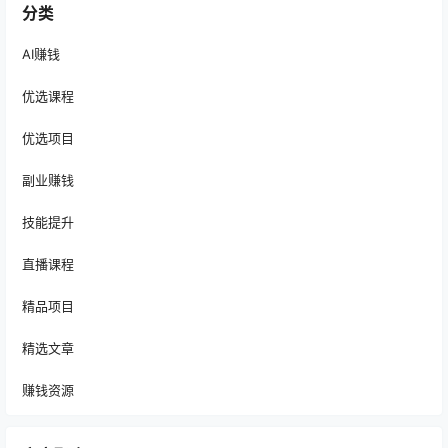
分类
AI赚钱
优选课程
优选项目
副业赚钱
技能提升
直播课程
精品项目
精选文章
赚钱资源