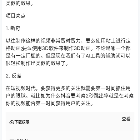
类似的效果。
项目亮点
1. 新奇
以往制作这样的视频非常费时费力，要么使用粘土进行定
格动画;要么使用3D软件来制作3D动画。不论是哪一个都
是有一定门槛的。但是现在我们有了AI工具的辅助就可以
很轻松制作出类似的效果了。
2. 反差
在短视频时代，要获得更多的关注就需要第一时间抓住用
户的眼球。就比如为什么抖音要考察2秒跳出率就是在考察
你的视频能否第一时间获得用户的关注。
查看
下载权限