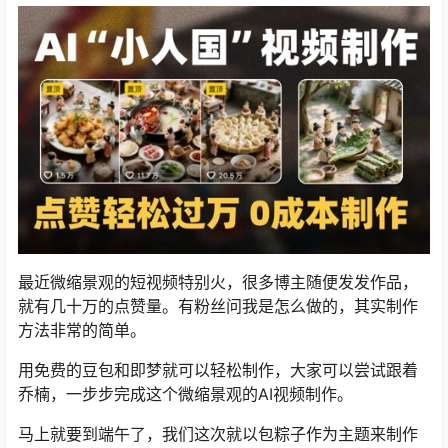
最近微缩景观的短视频特别火，很多博主随便发发作品，
就有几十万的点赞量。有粉丝问我是怎么做的，其实制作
方法非常的简单。
用免费的豆包和即梦就可以轻松制作，大家可以尝试跟着
乔楠，一步步完成这个微缩景观的AI视频制作。
马上就要到端午了，我们这次就以包粽子作为主题来制作