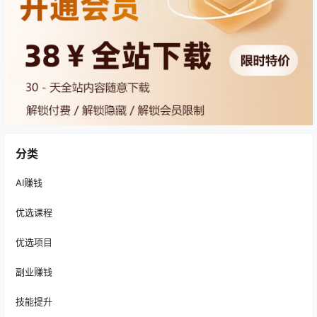
分类
AI赚钱
优选课程
优选项目
副业赚钱
技能提升