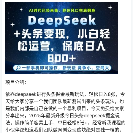
项目介绍：
依靠deepseek进行头条掘金最新玩法，轻松日入8张，今
天给大家分享一个我们团队最新测试出来的头条玩法，也
是我们内部是自己在做的一个暴利项目，今天免费给大家
分享出来，2025年最新升级今日头条deepseek掘金玩
法，操作简单容易上手，单日轻松8张+，经常听我课程的
小伙伴都知道我们团队做网创变现这块绝对是独一档的，