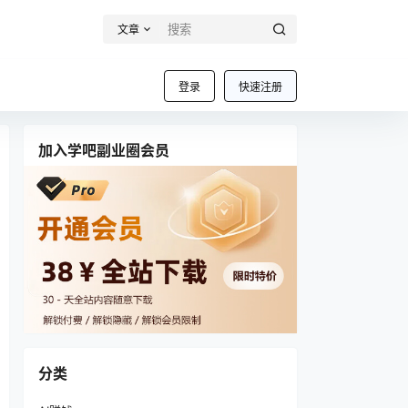
文章
登录
快速注册
加入学吧副业圈会员
分类