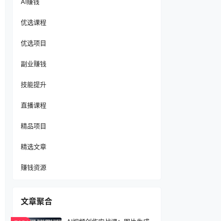
AI赚钱
优选课程
优选项目
副业赚钱
技能提升
直播课程
精品项目
精选文章
赚钱资源
文章聚合