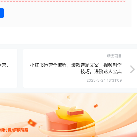
盘
精品项目
运营，
小红书运营全流程，爆款选题文案，视频制作
技巧，进阶达人宝典
2025-5-24 13:31:09