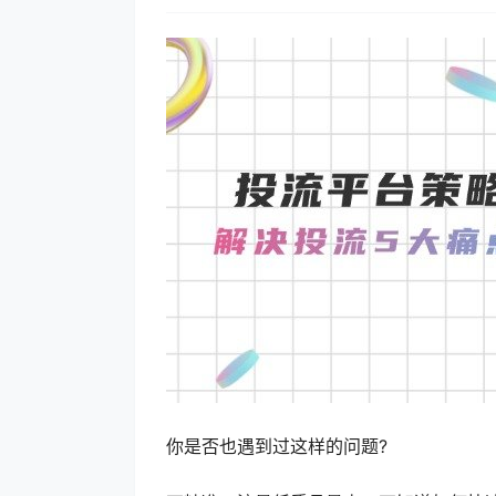
你是否也遇到过这样的问题?