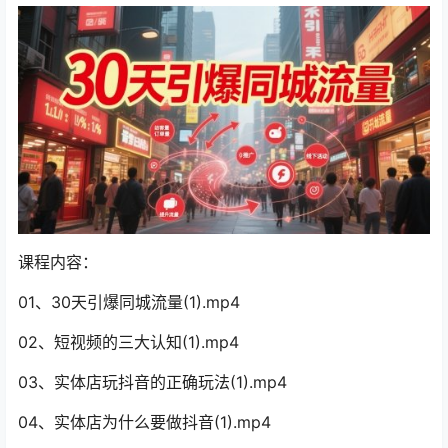
课程内容：
01、30天引爆同城流量(1).mp4
02、短视频的三大认知(1).mp4
03、实体店玩抖音的正确玩法(1).mp4
04、实体店为什么要做抖音(1).mp4