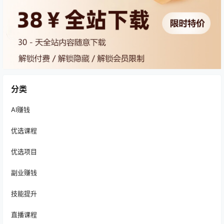
分类
AI赚钱
优选课程
优选项目
副业赚钱
技能提升
直播课程