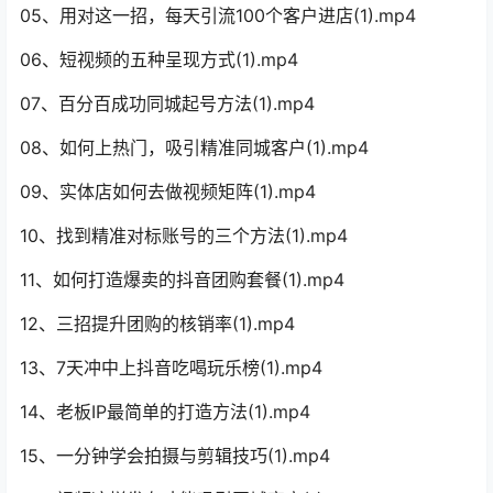
05、用对这一招，每天引流100个客户进店(1).mp4
06、短视频的五种呈现方式(1).mp4
07、百分百成功同城起号方法(1).mp4
08、如何上热门，吸引精准同城客户(1).mp4
09、实体店如何去做视频矩阵(1).mp4
10、找到精准对标账号的三个方法(1).mp4
11、如何打造爆卖的抖音团购套餐(1).mp4
12、三招提升团购的核销率(1).mp4
13、7天冲中上抖音吃喝玩乐榜(1).mp4
14、老板IP最简单的打造方法(1).mp4
15、一分钟学会拍摄与剪辑技巧(1).mp4