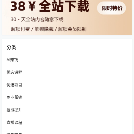
分类
AI赚钱
优选课程
优选项目
副业赚钱
技能提升
直播课程