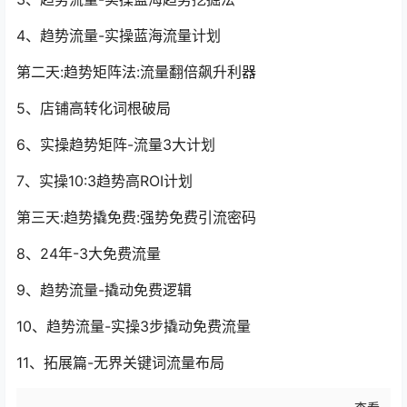
4、趋势流量-实操蓝海流量计划
第二天:趋势矩阵法:流量翻倍飙升利器
5、店铺高转化词根破局
6、实操趋势矩阵-流量3大计划
7、实操10:3趋势高ROI计划
第三天:趋势撬免费:强势免费引流密码
8、24年-3大免费流量
9、趋势流量-撬动免费逻辑
10、趋势流量-实操3步撬动免费流量
11、拓展篇-无界关键词流量布局