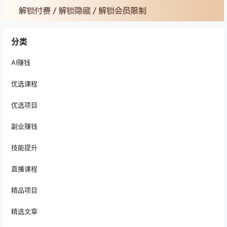
分类
AI赚钱
优选课程
优选项目
副业赚钱
技能提升
直播课程
精品项目
精选文章