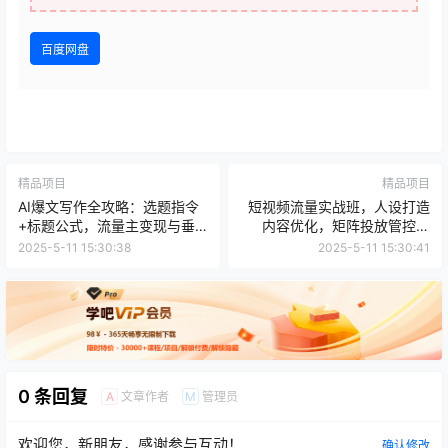
百度网盘
精品项目
精品项目
AI爆文写作全攻略：选题指令
短视频流量实战班，人设打造
+标题公式，流量主变现与垂
内容优化，矩阵投放管控有
直领域拆解
序，助力流量变现路
2025-5-11 15:30:38
2025-5-11 15:30:41
0 条回复
文章作者
管理员
A
M
欢迎您，新朋友，感谢参与互动！
确认修改