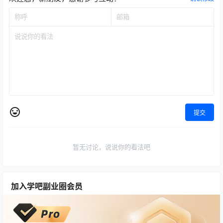
提交
暂无讨论，说说你的看法吧
加入学吧副业圈会员