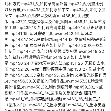
几种方式.mp431_5_如何录制画外音.mp432_6_调整比例
以及背景_ev.mp433_7_如何添加中文.mp434_8_如何添加
英文.mp435_9_特效以及转场.mp436_10_认识蒙
版.mp437_11_智能抠像以及色度抠图.mp438_12_认识关键
帧工具.mp439_13_如何调高清素材.mp440_14_认识贴紙工
具.mp441_15_认识滤镜工具_ev.mp442_16_认识动
画.mp443_17_常见黑屏问题.mp444_18_发布抖音的完整流
程.mp445_19_局部马襄克如何制作.mp446_20_飘一飘如
何制作.mp447_21_如何分割视频以及音频_ev.mp448_22_
如何获取老师课程的素材.mp449_23_如何去除片
尾.mp450_24_万能找素材的方法.mp451_25_无损伤去水
印.mp452_26_带你全面学握画中画.mp453_27_伤感小短
篇.mp454_28_3D变脸.mp455_29_制作文字发光效果作品
_ev.mp456_30_关键帧入门级作品_ev.mp457_31_腾云驾
卖孙悟空_ev.mp458_32_制作划痕转场.mp459_33_卡点
视频入门作品.mp460_34_蒙版及关键帧配合-瞳孔转
场.mp461_35_手机穿越创意视频.mp462_36_创意三屏
（蒙版入门）.mp463_37_出水芙蓉1.mp464_38_出水芙蓉
2.mp465_39_功夫重影_ev.mp466_40_影子舞.mp467_41_