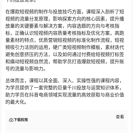
在爆款短视频的制作与投放技巧方面，课程深入剖析了短
视频的流量分发原理，影响探索方向的核心因素，提升播
放量的关键要素与解决方案，内容选题的方向与考核指
标，正确认识短视频内容质量考核指标及优化方案，高跑
量素材的特点，优质营销短视频的标准化制作流程，短视
频吸引力法则的运用，硬广类短视频制作模板，素材迭代
避免创意挤压的方法，以及如何通过付费给短视频打标签
和撬动短视频自然流，帮助学员打造爆款短视频，提升账
号的流量与影响力。
总体而言，课程以其全面、深入、实操性强的课程内容，
为学员提供了一套完整的巨量千川投放与运营知识体系，
助力学员在抖音电商领域实现流量的高效获取与商业价值
的最大化。
查看
下载权限