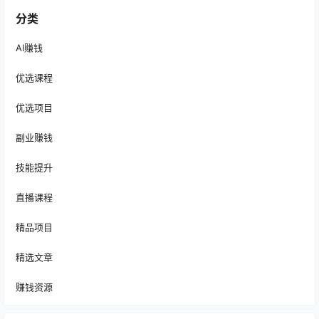
分类
AI赚钱
优选课程
优选项目
副业赚钱
技能提升
直播课程
精品项目
精选文章
赚钱资源