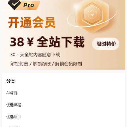
分类
AI赚钱
优选课程
优选项目