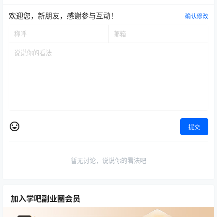
欢迎您，新朋友，感谢参与互动！
确认修改
提交
暂无讨论，说说你的看法吧
加入学吧副业圈会员