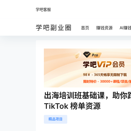
学吧客服
学吧副业圈
首页
赚钱资源
AI赚
出海培训班基础课，助你
TikTok 榜单资源
精品项目