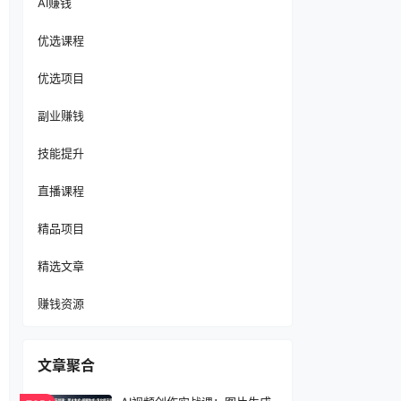
AI赚钱
优选课程
优选项目
副业赚钱
技能提升
直播课程
精品项目
精选文章
赚钱资源
文章聚合