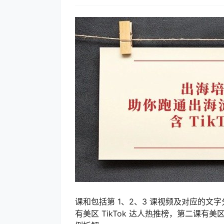
课和包括第 1、2、3 课视频及对应的文字
有美区 TikTok 达人热推榜，第二课有美