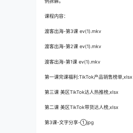
例拆解。
课程内容：
渡客出海-第3课 ev(1).mkv
渡客出海-第2课 ev(1).mkv
渡客出海-第1课 ev(1).mkv
第一课完课福利:TikTok产品销售榜单,xlsx
第三课 美区TikTok达人热推榜,xlsx
第二课 美区TikTok带货达人榜,xlsx
第3课-文字分享-①jpg