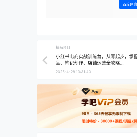
百度网
精品项目
小红书电商实战训练营，从零起步，掌
品、笔记创作、店铺运营全攻略…
2025-4-28 13:31:40