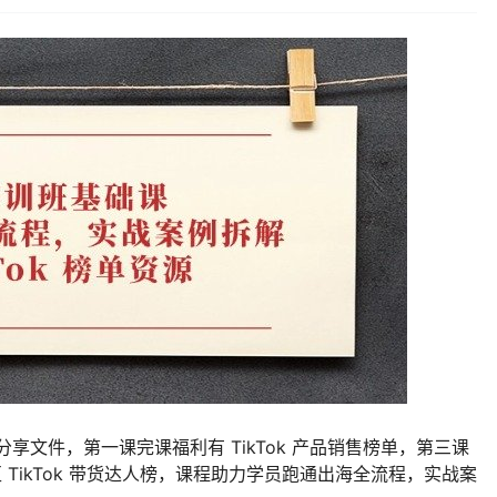
分享文件，第一课完课福利有 TikTok 产品销售榜单，第三课
区 TikTok 带货达人榜，课程助力学员跑通出海全流程，实战案