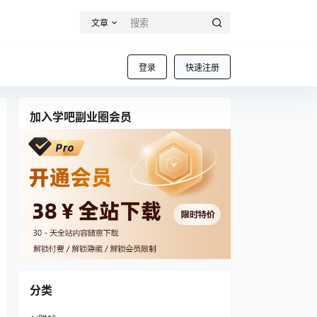
文章
登录
快速注册
加入学吧副业圈会员
分类