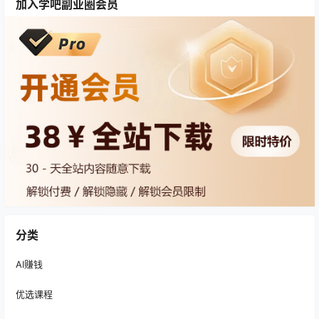
加入学吧副业圈会员
分类
AI赚钱
优选课程