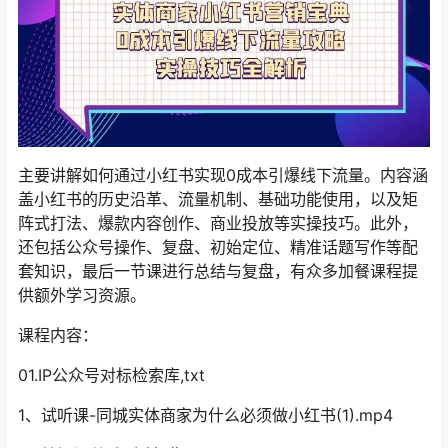
主要讲解如何通过小红书实现0成本引爆线下流量。内容涵
盖小红书的历史沿革、流量机制、基础功能使用，以及矩
阵式打法、爆款内容创作、商业投放等实操技巧。此外，
还包括公众号操作、复盘、初始定位、精准话题写作等配
套知识，最后一节课进行总结与复盘，有众多加餐课程提
供额外学习资源。
课程内容：
01.IP公众号对标检索库,txt
1、试听课-同城实体商家为什么必须做小红书(1).mp4