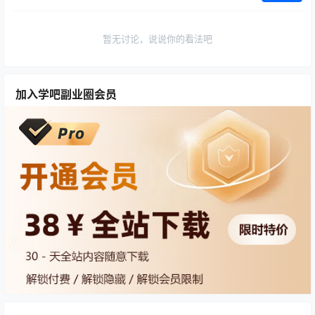
暂无讨论，说说你的看法吧
加入学吧副业圈会员