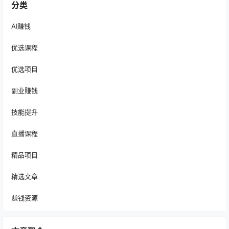
分类
AI赚钱
优选课程
优选项目
副业赚钱
技能提升
直播课程
精品项目
精选文章
赚钱资源