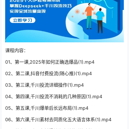
课程内容：
01、第一课,2025年如何正确选爆品(1).mp4
02、第二课,抖音付费投流(随心推)(1).mp4
03、第三课,千川投流详细操作(1).mp4
04、第四课,千川投流不消耗的几种原因(1).mp4
05、第五课,千川爆单后长远布局(1).mp4
06、第六课,千川素材去同质化五大语言体系(1).mp4