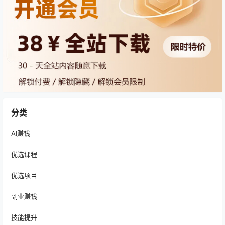
分类
AI赚钱
优选课程
优选项目
副业赚钱
技能提升