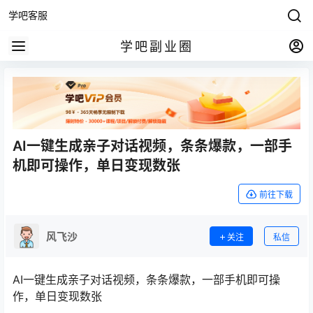
学吧客服
学吧副业圈
AI一键生成亲子对话视频，条条爆款，一部手
机即可操作，单日变现数张
前往下载
风飞沙
关注
私信
AI一键生成亲子对话视频，条条爆款，一部手机即可操
作，单日变现数张