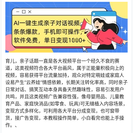
育儿，亲子话题一直是各大视频平台一个经久不衰的赛
道，这类视频符合各大平台画风，属于正能量积极向上的
视频，容易获得平台流量加持，观众对特定萌娃或家庭人
设易产生“云养娃”情感依赖，长期关注转化率高，同时亲子
日常对话、搞笑互动本身具备天然趣味性，容易引发用户
共鸣，并且这类视频广告兼容性强，像母婴用品、儿童教
育产品、家庭快消品(如零食、玩具)可无缝植入内容场景，
变现方式多样化，可利用各大平台分成变现，也可窗带
货，接广告变现，本教程操作简单，小白看完也能上手操
作。、