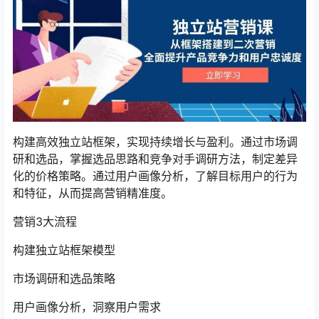
构建高效独立站框架，实现持续增长与盈利。通过市场调
研和选品，掌握选品思路和竞争对手调研方法，制定差异
化的价格策略。通过用户画像分析，了解目标用户的行为
和特征，从而提高营销精准度。
营销3大流程
构建独立站框架模型
市场调研和选品策略
用户画像分析，洞察用户需求