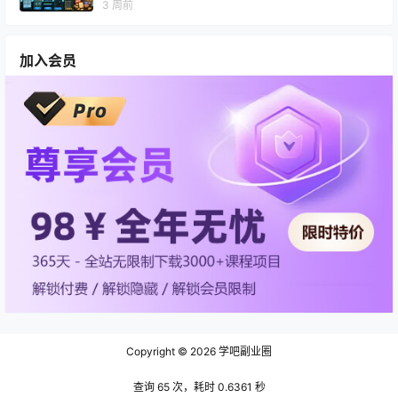
3 周前
加入会员
Copyright © 2026
学吧副业圈
查询 65 次，耗时 0.6361 秒