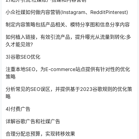
小众社媒如何做内容营销(Instagram、RedditPinterest)
制定内容策略包括产品相关、模特分享图和信息分享内容
如何植入链接，有效引流产品，提升曝光从流量到转化:多
久才能见效?
3)谷歌SEO优化
注重本地SEO，为E-commerce站点提供有针对性的优化
策略
分析常见的SEO误区，并提供基于2023谷歌规则的优化策
略
4)付费广告
详解谷歌广告和社媒广告
合理分配总预算，实现转移效果