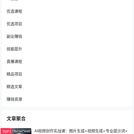
优选课程
优选项目
副业赚钱
技能提升
直播课程
精品项目
精选文章
赚钱资源
文章聚合
AI视频创作实战课：图片生成+视频生成+专业提示词+
TOP1