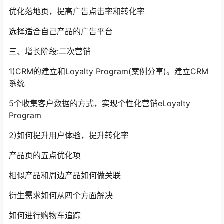
优化落地页，提高广告点击率和转化率
选择适合自己产品的广告平台
三、增长阶段:二次营销
1)CRM的建立和Loyalty Program(案例分享)。建立CRM
系统
5个收集客户数据的方式，实现个性化营销eLoyalty
Program
2)如何提升用户体验，提升转化率
产品页的五点优化项
相似产品和周边产品如何做关联
衍生需求如何从四个方面解决
如何进行购物车追踪