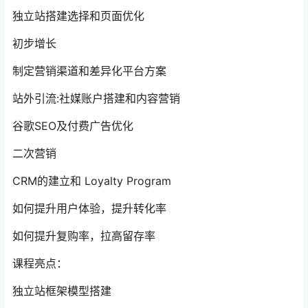
独立站搭建选择和页面优化
初步增长
制定营销渠道和差异化平台方案
站外引流:社媒账户搭建和内容营销
谷歌SEO及付费广告优化
二次营销
CRM的建立和 Loyalty Program
如何提升用户体验，提升转化率
如何提升复购率，拉高留存率
课程亮点：
独立站框架模型搭建