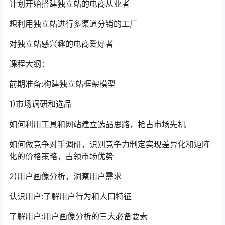
计划开始搭建独立站的电商从业者
想利用独立站进行多渠道分销的工厂
对独立站感兴趣的电商爱好者
课程大纲：
前期准备:构建独立站框架模型
1)市场调研和选品
如何利用工具和网站建立选品思路，抢占市场先机
如何做竞争对手调研，识别竞争力制定实现差异化和矩阵
化的价格策略，占领市场优势
2)用户画像分析，洞察用户需求
认识用户:了解用户行为和人口特征
了解用户:用户画像分析的三大必备要素