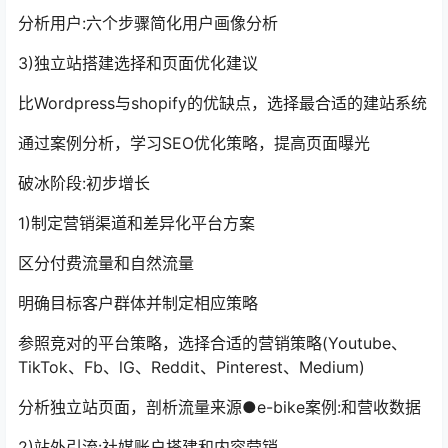
分析用户:六个步骤简化用户画像分析
3)独立站搭建选择和页面优化建议
比Wordpress与shopify的优缺点，选择最合适的建站系统
通过案例分析，学习SEO优化策略，提高页面曝光
破冰阶段:初步增长
1)制定营销渠道和差异化平台方案
区分付费流量和自然流量
明确目标客户群体并制定相应策略
参照竞对的平台策略，选择合适的营销策略(Youtube、
TikTok、Fb、lG、Reddit、Pinterest、Medium)
分析独立站页面，剖析流量来源●e-bike案例:和营收数据
2)站外引流:社媒账户搭建和内容营销