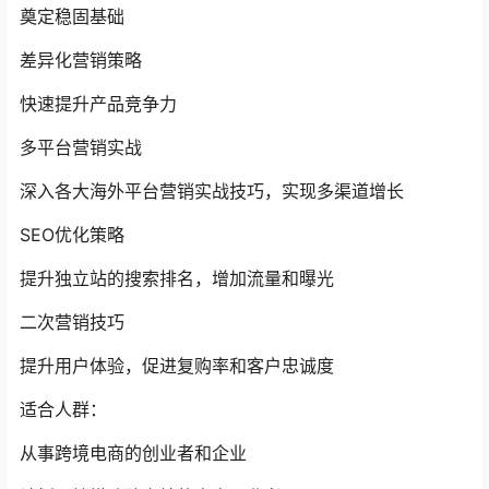
奠定稳固基础
差异化营销策略
快速提升产品竞争力
多平台营销实战
深入各大海外平台营销实战技巧，实现多渠道增长
SEO优化策略
提升独立站的搜索排名，增加流量和曝光
二次营销技巧
提升用户体验，促进复购率和客户忠诚度
适合人群：
从事跨境电商的创业者和企业