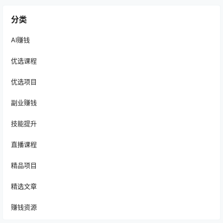
分类
AI赚钱
优选课程
优选项目
副业赚钱
技能提升
直播课程
精品项目
精选文章
赚钱资源