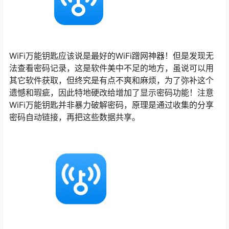
WiFi万能钥匙应该说是最好的WiFi蹭网神器！但是发现无
法查看密码记录，这是软件美中不足的地方，虽说可以用
其它软件获取，但终究是有点不爽和麻烦，为了弥补这个
遗憾和瑕疵，因此特地硬改给增加了显示密码功能！注意
WiFi万能钥匙并非暴力破解密码，原理是通过收集的分享
密码自动链接，再把这些数据共享。