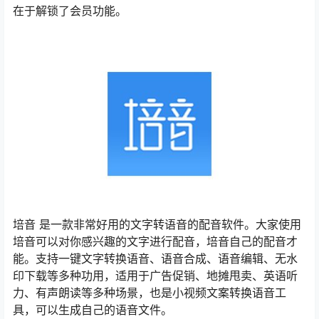
在于解锁了会员功能。
培音 是一款非常好用的文字转语音的配音软件。大家使用
培音可以对你感兴趣的文字进行配音，培音自己的配音才
能。支持一键文字转换语音、语音合成、语音编辑、无水
印下载等多种功用，适用于广告促销、地摊甩卖、英语听
力、有声朗读等多种场景，也是小视频文案转换语音工
具，可以生成自己的语音文件。