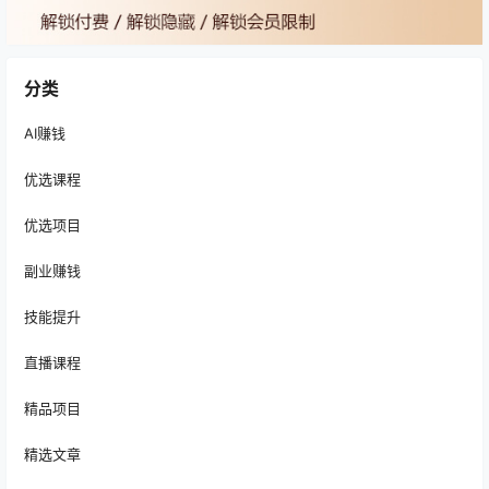
分类
AI赚钱
优选课程
优选项目
副业赚钱
技能提升
直播课程
精品项目
精选文章