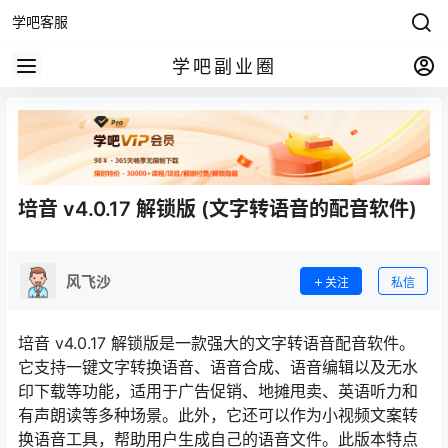
学吧客服
学吧副业圈
培音 v4.0.17 解锁版 (文字转语音的配音软件)
风飞沙
关注
私信
培音 v4.0.17 解锁版是一款强大的文字转语音配音软件。
它支持一键文字转换语音、语音合成、语音编辑以及无水
印下载等功能，适用于广告促销、地摊甩卖、英语听力和
有声朗读等多种场景。此外，它还可以作为小视频文案转
换语音工具，帮助用户生成自己的语音文件。此版本特点