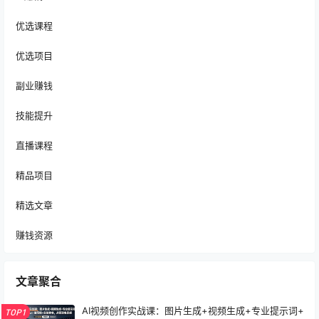
优选课程
优选项目
副业赚钱
技能提升
直播课程
精品项目
精选文章
赚钱资源
文章聚合
AI视频创作实战课：图片生成+视频生成+专业提示词+
TOP1