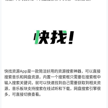
快找资源App是一款简洁好用的资源搜索神器，可以直接
搜索音乐和网盘资源，内置一个搜索框只需要在搜索框中
输入搜索关键词，就可以快速找到自己需要获取到相关资
源，音乐板块支持搜索在线试听和下载，网盘搜索引擎很
多，可直接切换查看。