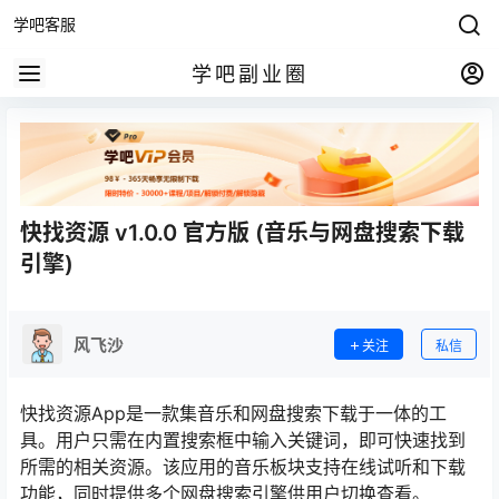
学吧客服
学吧副业圈
快找资源 v1.0.0 官方版 (音乐与网盘搜索下载
引擎)
风飞沙
关注
私信
快找资源App是一款集音乐和网盘搜索下载于一体的工
具。用户只需在内置搜索框中输入关键词，即可快速找到
所需的相关资源。该应用的音乐板块支持在线试听和下载
功能，同时提供多个网盘搜索引擎供用户切换查看。