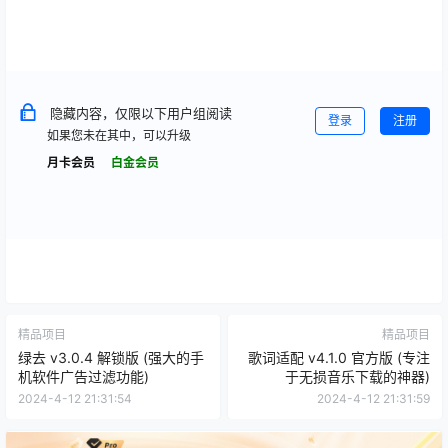
隐藏内容，仅限以下用户组阅读
登录
注册
如果您未在其中，可以升级
月卡会员
白金会员
精品项目
精品项目
绿去 v3.0.4 解锁版 (强大的手
歌词适配 v4.1.0 官方版 (专注
机软件广告过滤功能)
于无损音乐下载的神器)
2024-4-12 21:31:54
2024-4-12 21:31:59