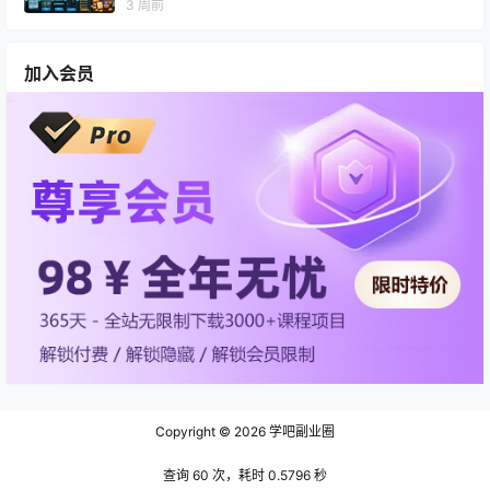
3 周前
加入会员
Copyright © 2026
学吧副业圈
查询 60 次，耗时 0.5796 秒