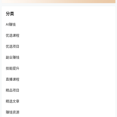
分类
AI赚钱
优选课程
优选项目
副业赚钱
技能提升
直播课程
精品项目
精选文章
赚钱资源