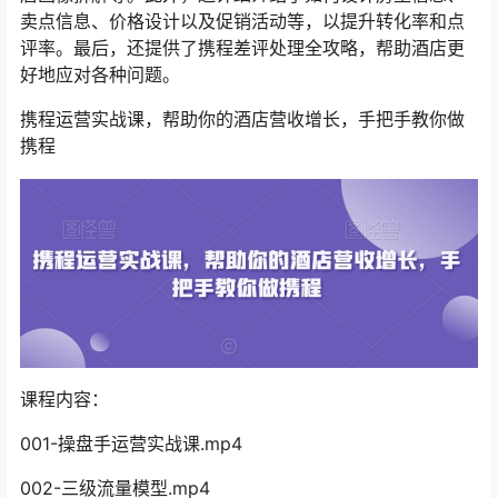
卖点信息、价格设计以及促销活动等，以提升转化率和点
评率。最后，还提供了携程差评处理全攻略，帮助酒店更
好地应对各种问题。
携程运营实战课，帮助你的酒店营收增长，手把手教你做
携程
课程内容：
001-操盘手运营实战课.mp4
002-三级流量模型.mp4