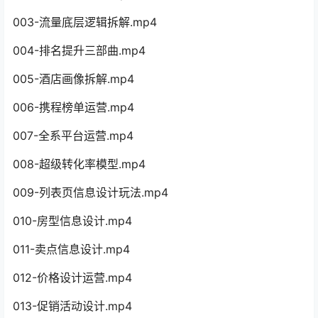
003-流量底层逻辑拆解.mp4
004-排名提升三部曲.mp4
005-酒店画像拆解.mp4
006-携程榜单运营.mp4
007-全系平台运营.mp4
008-超级转化率模型.mp4
009-列表页信息设计玩法.mp4
010-房型信息设计.mp4
011-卖点信息设计.mp4
012-价格设计运营.mp4
013-促销活动设计.mp4