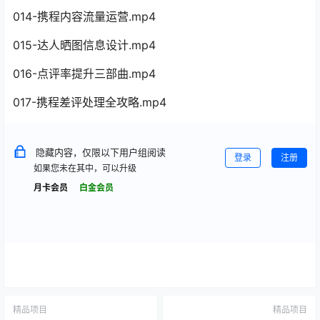
014-携程内容流量运营.mp4
015-达人晒图信息设计.mp4
016-点评率提升三部曲.mp4
017-携程差评处理全攻略.mp4
隐藏内容，仅限以下用户组阅读
登录
注册
如果您未在其中，可以升级
月卡会员
白金会员
精品项目
精品项目