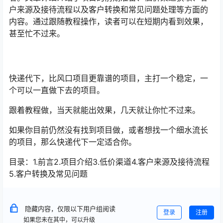
户来源及接待流程以及客户转换和常见问题处理等方面的
内容。通过跟随教程操作，读者可以在短期内看到效果，
甚至忙不过来。
快递代下，比风口项目更靠谱的项目，主打一个稳定，一
个可以一直做下去的项目。
跟着教程做，当天就能出效果，几天就让你忙不过来。
如果你目前仍然没有找到项目做，或者想找一个细水流长
的项目，那么快递代下一定适合你。
目录：1.前言2.项目介绍3.低价渠道4.客户来源及接待流程
5.客户转换及常见问题
隐藏内容，仅限以下用户组阅读
登录
注册
如果您未在其中，可以升级