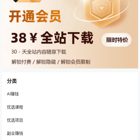
分类
AI赚钱
优选课程
优选项目
副业赚钱