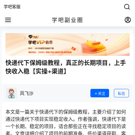
学吧客服
学吧副业圈
快递代下保姆级教程，真正的长期项目，上手
快收入稳【实操+渠道】
风飞沙
关注
私信
本文是一篇关于快递代下的保姆级教程，主要介绍了如何
通过快递代下项目实现稳定收入。作者强调，快递代下是
一个长期、稳定的项目，适合那些正在寻找稳定项目的读
者。文章详细介绍了项目的前期准备、低价渠道获取、客