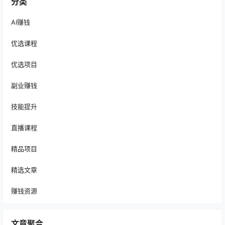
分类
AI赚钱
优选课程
优选项目
副业赚钱
技能提升
直播课程
精品项目
精选文章
赚钱资源
文章聚合