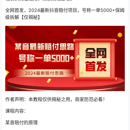
全网首发，2024最新抖音赔付项目，号称一单5000+保姆
级拆解【仅揭秘】
作者声明：本教程仅供揭秘之用，商家防范必看！
课程内容：
某音赔付的原理