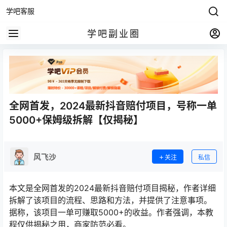
学吧客服
学吧副业圈
全网首发，2024最新抖音赔付项目，号称一单
5000+保姆级拆解【仅揭秘】
风飞沙
关注
私信
本文是全网首发的2024最新抖音赔付项目揭秘，作者详细
拆解了该项目的流程、思路和方法，并提供了注意事项。
据称，该项目一单可赚取5000+的收益。作者强调，本教
程仅供揭秘之用，商家防范必看。