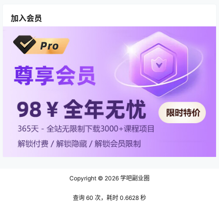
加入会员
Copyright © 2026
学吧副业圈
查询 60 次，耗时 0.6628 秒