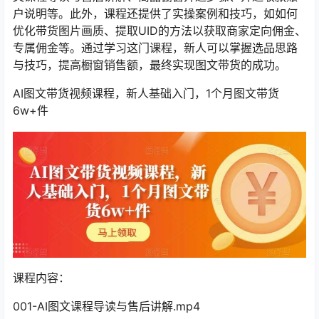
户说明等。此外，课程还提供了实操案例和技巧，如如何
优化带货图片画质、提取UID的方法以获取商家定向佣金、
专属佣金等。通过学习这门课程，新人可以掌握选品思路
与技巧，提高橱窗销售额，最终实现图文带货的成功。
AI图文带货视频课程，新人基础入门，1个月图文带货
6w+件
课程内容：
001-AI图文课程导读与售后讲解.mp4