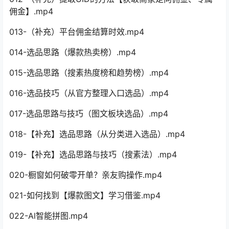
佣金】.mp4
013-（补充）平台佣金结算时效.mp4
014-选品思路（爆款热卖榜）.mp4
015-选品思路（搜素热度榜和趋势榜）.mp4
016-选品技巧（从官方整理入口选品）.mp4
017-选品思路与技巧（图文板块选品）.mp4
018-【补充】选品思路（从分类进入选品）.mp4
019-【补充】选品思路与技巧（搜素法）.mp4
020-橱窗如何破零开单？亲友购操作.mp4
021-如何找到【爆款图文】学习借鉴.mp4
022-Al智能拼图.mp4