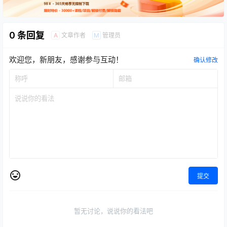
0 条回复
文章作者
管理员
A
M
欢迎您，新朋友，感谢参与互动！
确认修改
提交
暂无讨论，说说你的看法吧