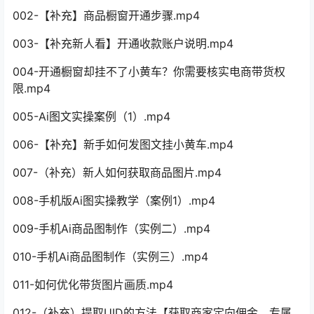
002-【补充】商品橱窗开通步骤.mp4
003-【补充新人看】开通收款账户说明.mp4
004-开通橱窗却挂不了小黄车？你需要核实电商带货权
限.mp4
005-Ai图文实操案例（1）.mp4
006-【补充】新手如何发图文挂小黄车.mp4
007-（补充）新人如何获取商品图片.mp4
008-手机版Ai图实操教学（案例1）.mp4
009-手机Ai商品图制作（实例二）.mp4
010-手机Ai商品图制作（实例三）.mp4
011-如何优化带货图片画质.mp4
012-（补充）提取UID的方法【获取商家定向佣金、专属