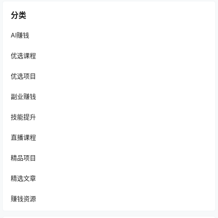
分类
AI赚钱
优选课程
优选项目
副业赚钱
技能提升
直播课程
精品项目
精选文章
赚钱资源