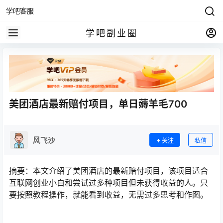
学吧客服
学吧副业圈
美团酒店最新赔付项目，单日薅羊毛700
风飞沙
关注
私信
摘要：本文介绍了美团酒店的最新赔付项目，该项目适合
互联网创业小白和尝试过多种项目但未获得收益的人。只
要按照教程操作，就能看到收益，无需过多思考和作图。